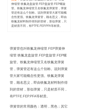
伸缩管.铁氟龙盘旋管.FEP盘旋管.FEP螺旋
管。铁氟龙伸缩管又名铁氟龙弹簧管，弹簧
管还有这么个别称。说到弹簧管大家可能概
念性更强。铁氟龙弹簧管，顾名思义，即由
铁氟龙材料制作得到的管材，形似弹簧，只
是材质不同，有PTFE.FEP.PFA等材质。
弹簧管也叫铁氟龙伸缩管.FEP弹簧伸
缩管.铁氟龙盘旋管.FEP盘旋管.FEP螺
旋管。铁氟龙伸缩管又名铁氟龙弹簧
管，弹簧管还有这么个别称。说到弹簧
管大家可能概念性更强。铁氟龙弹簧
管，顾名思义，即由铁氟龙材料制作得
到的管材，形似弹簧，只是材质不同，
有PTFE.FEP.PFA等材质。
弹簧管的常用颜色：透明，黑色；其它